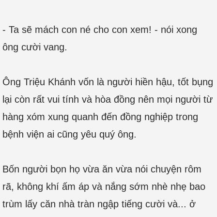
- Ta sẽ mách con né cho con xem! - nói xong
ông cười vang.
Ông Triệu Khánh vốn là người hiền hậu, tốt bụng
lại còn rất vui tính và hòa đồng nên mọi người từ
hàng xóm xung quanh đến đồng nghiệp trong
bệnh viện ai cũng yêu quý ông.
Bốn người bọn họ vừa ăn vừa nói chuyện rôm
rã, không khí ấm áp và nắng sớm nhè nhẹ bao
trùm lấy căn nhà tràn ngập tiếng cười và... ở