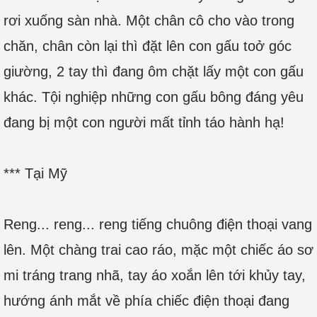
rơi xuống sàn nhà. Một chân cô cho vào trong
chăn, chân còn lại thì đặt lên con gấu toở góc
giường, 2 tay thì đang ôm chặt lấy một con gấu
khác. Tội nghiệp những con gấu bông đáng yêu
đang bị một con người mất tỉnh táo hành hạ!
*** Tại Mỹ
Reng... reng... reng tiếng chuông điện thoại vang
lên. Một chàng trai cao ráo, mặc một chiếc áo sơ
mi tráng trang nhã, tay áo xoắn lên tới khủy tay,
hướng ánh mắt về phía chiếc điện thoại đang