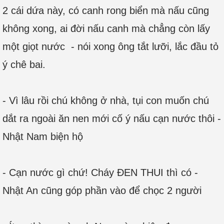
2 cái dứa này, có canh rong biển mà nấu cũng
không xong, ai đời nấu canh mà chẳng còn lấy
một giọt nước - nói xong ông tắt lưỡi, lắc đầu tỏ
ý chê bai.
- Vì lâu rồi chú không ở nhà, tụi con muốn chú
dắt ra ngoài ăn nen mới cố ý nấu cạn nước thôi -
Nhật Nam biện hộ
- Cạn nước gì chứ! Cháy ĐEN THUI thì có -
Nhật An cũng góp phần vào để chọc 2 người