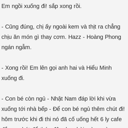
Em ngồi xuống đi! sắp xong rồi.
- Cũng đúng, chị ấy ngoài kem và thịt ra chẳng
chịu ăn món gì thay cơm. Hazz - Hoàng Phong
ngán ngẫm.
- Xong rồi! Em lên gọi anh hai và Hiểu Minh
xuống đi.
- Con bé còn ngủ - Nhật Nam đáp lời khi vừa
xuống tới nhà bếp - Để con bé ngủ thêm chút đi!
hôm trước khi đi thi nó đã cố uống hết 6 ly cafe