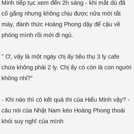
Minh tiếp tục xem đến 2h sáng - khi mắt dù đã
cố gắng nhưng không chịu được nữa mới tắt
máy, đánh thức Hoàng Phong dậy để cậu về
phòng mình rồi mới đi ngủ.
" Ơ, vậy là một ngày chị ấy tiêu thụ 3 ly cafe
chứa không phải 2 ly. Chị ấy có còn là con người
không nhỉ?”
- Khi nào thì có kết quả thi của Hiểu Minh vậy? -
câu nói của Nhật Nam kéo Hoàng Phong thoái
khỏi suy nghĩ của mình