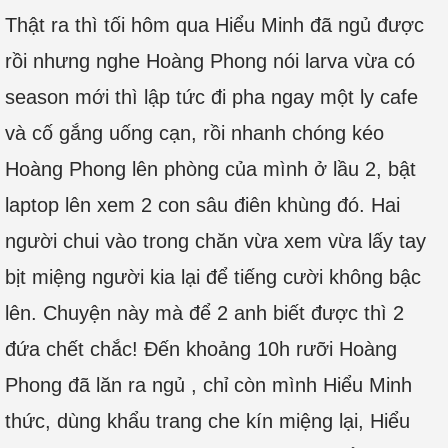
Thật ra thì tối hôm qua Hiểu Minh đã ngủ được
rồi nhưng nghe Hoàng Phong nói larva vừa có
season mới thì lập tức đi pha ngay một ly cafe
và cố gắng uống cạn, rồi nhanh chóng kéo
Hoàng Phong lên phòng của mình ở lầu 2, bật
laptop lên xem 2 con sâu điên khùng đó. Hai
người chui vào trong chăn vừa xem vừa lấy tay
bịt miệng người kia lại để tiếng cười không bậc
lên. Chuyện này mà để 2 anh biết được thì 2
đứa chết chắc! Đến khoảng 10h rưỡi Hoàng
Phong đã lăn ra ngủ , chỉ còn mình Hiểu Minh
thức, dùng khẩu trang che kín miệng lại, Hiểu