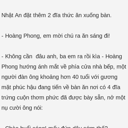
Nhật An đặt thêm 2 đĩa thức ăn xuống bàn.
- Hoàng Phong, em mời chú ra ăn sáng đi!
- Không cần đâu anh, ba em ra rồi kìa - Hoàng
Phong hướng ánh mắt về phía cửa nhà bếp, một
người đàn ông khoảng hơn 40 tuổi với gương
mặt phúc hậu đang tiến về bàn ăn nơi có 4 đĩa
trứng cuộn thơm phức đã được bày sẵn, nở một
nụ cười ông nói: