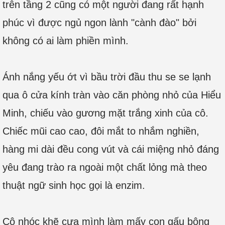
trên tầng 2 cũng có một người đang rất hạnh
phúc vì được ngủ ngon lành "cành đào" bởi
không có ai làm phiền mình.
Ánh nắng yếu ớt vì bầu trời đầu thu se se lạnh
qua ô cửa kính tràn vào căn phòng nhỏ của Hiểu
Minh, chiếu vào gương mặt trắng xinh của cô.
Chiếc mũi cao cao, đôi mắt to nhắm nghiền,
hàng mi dài đều cong vút và cái miệng nhỏ đáng
yêu đang trào ra ngoài một chất lỏng mà theo
thuật ngữ sinh học gọi là enzim.
Cô nhóc khẽ cựa mình làm mấy con gấu bông