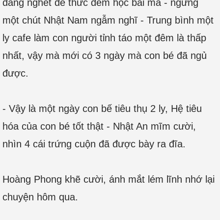
đắng nghét để thức đêm học bài mà - ngừng
một chút Nhật Nam ngẫm nghĩ - Trung bình một
ly cafe làm con người tỉnh táo một đêm là thấp
nhất, vậy mà mới có 3 ngày mà con bé đã ngủ
được.
- Vậy là một ngày con bế tiêu thụ 2 ly, Hệ tiêu
hóa của con bé tốt thật - Nhật An mĩm cười,
nhìn 4 cái trứng cuộn đã được bày ra đĩa.
Hoàng Phong khẽ cười, ánh mắt lém lĩnh nhớ lại
chuyện hôm qua.