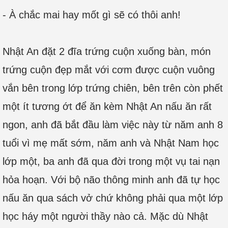
- À chắc mai hay mốt gì sẽ có thôi anh!
Nhật An đặt 2 đĩa trứng cuộn xuống bàn, món
trứng cuộn đẹp mắt với cơm được cuộn vuông
vắn bên trong lớp trứng chiên, bên trên còn phết
một ít tương ớt để ăn kèm Nhật An nấu ăn rất
ngon, anh đã bắt đầu làm việc này từ năm anh 8
tuổi vì mẹ mất sớm, năm anh và Nhật Nam học
lớp một, ba anh đã qua đời trong một vụ tai nạn
hỏa hoạn. Với bộ não thông minh anh đã tự học
nấu ăn qua sách vở chứ không phải qua một lớp
học háy một người thầy nào cả. Mặc dù Nhật