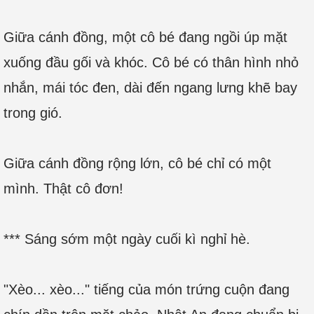
Giữa cánh đồng, một cô bé đang ngồi úp mặt
xuống đầu gối và khóc. Cô bé có thân hình nhỏ
nhắn, mái tóc đen, dài đến ngang lưng khẽ bay
trong gió.
Giữa cánh đồng rộng lớn, cô bé chỉ có một
mình. Thật cô đơn!
*** Sáng sớm một ngày cuối kì nghỉ hè.
"Xèo... xèo..." tiếng của món trứng cuộn đang