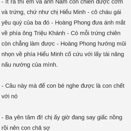
- Ít ra thì em và anh Nam còn chiên được cơm
và trứng, chứ như chị Hiểu Minh - cô cháu gái
yêu quý của ba đó - Hoàng Phong đưa ánh mắt
về phía ông Triệu Khánh - Có mỗi trứng chiên
còn chẳng làm được - Hoàng Phong hướng mũi
nhọn về phía Hiểu Minh cố cứu với lấy tài năng
nấu nướng của mình.
- Câu này mà để con bé nghe được là con chết
với nó
- Ba yên tâm đi! chị ấy giờ đang say giấc nồng
rồi nên con chã sợ