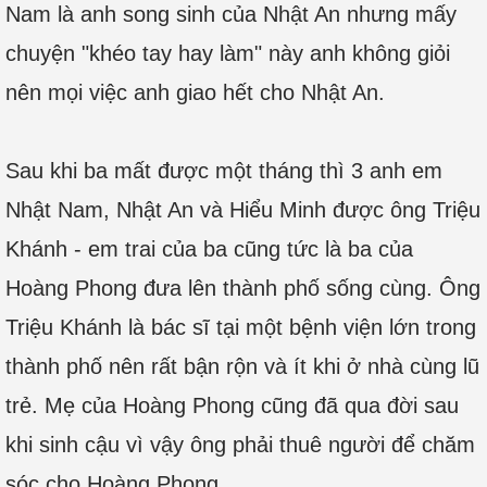
Nam là anh song sinh của Nhật An nhưng mấy
chuyện "khéo tay hay làm" này anh không giỏi
nên mọi việc anh giao hết cho Nhật An.
Sau khi ba mất được một tháng thì 3 anh em
Nhật Nam, Nhật An và Hiểu Minh được ông Triệu
Khánh - em trai của ba cũng tức là ba của
Hoàng Phong đưa lên thành phố sống cùng. Ông
Triệu Khánh là bác sĩ tại một bệnh viện lớn trong
thành phố nên rất bận rộn và ít khi ở nhà cùng lũ
trẻ. Mẹ của Hoàng Phong cũng đã qua đời sau
khi sinh cậu vì vậy ông phải thuê người để chăm
sóc cho Hoàng Phong.