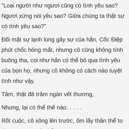
"Loại người như ngươi cũng có tình yêu sao?
Ngươi xứng nói yêu sao? Giữa chúng ta thật sự
có tình yêu sao?"
Đối mặt sự lạnh lùng gây sự của hắn, Cốc Điệp
phút chốc hỏng mất, nhưng cô cũng không tính
buông tha, coi như hắn có thể bỏ qua tình yêu
của bọn họ, nhưng cô không có cách nào tuyệt
tình như vậy.
Tâm, thật đã trăm ngàn vết thương,
Nhưng, lại có thể thế nào. . . . .
Rốt cuộc, cô xông lên trước, ôm lấy thân thể to