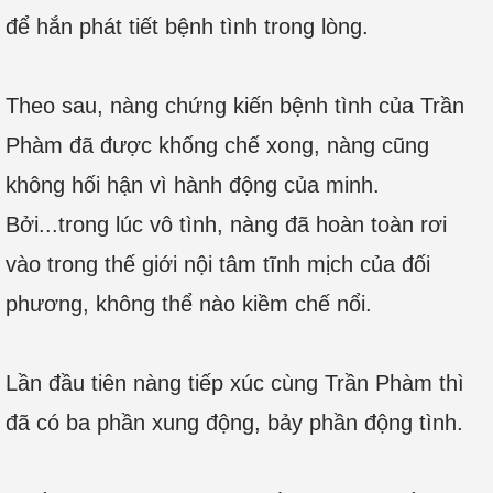
để hắn phát tiết bệnh tình trong lòng.
Theo sau, nàng chứng kiến bệnh tình của Trần
Phàm đã được khống chế xong, nàng cũng
không hối hận vì hành động của minh.
Bởi...trong lúc vô tình, nàng đã hoàn toàn rơi
vào trong thế giới nội tâm tĩnh mịch của đối
phương, không thể nào kiềm chế nổi.
Lần đầu tiên nàng tiếp xúc cùng Trần Phàm thì
đã có ba phần xung động, bảy phần động tình.