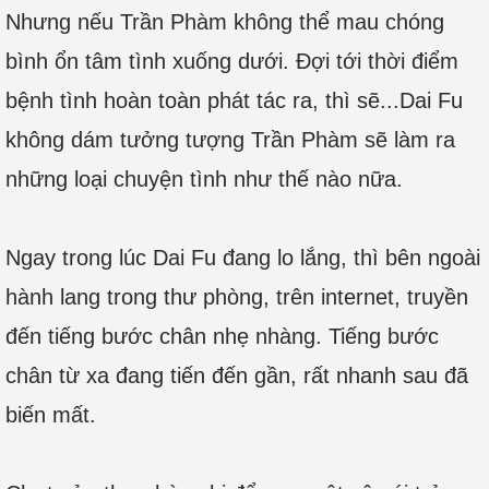
Nhưng nếu Trần Phàm không thể mau chóng
bình ổn tâm tình xuống dưới. Đợi tới thời điểm
bệnh tình hoàn toàn phát tác ra, thì sẽ...Dai Fu
không dám tưởng tượng Trần Phàm sẽ làm ra
những loại chuyện tình như thế nào nữa.
Ngay trong lúc Dai Fu đang lo lắng, thì bên ngoài
hành lang trong thư phòng, trên internet, truyền
đến tiếng bước chân nhẹ nhàng. Tiếng bước
chân từ xa đang tiến đến gần, rất nhanh sau đã
biến mất.