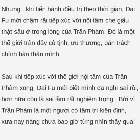
Nhưng...khi tiến hành điều trị theo thời gian, Dai
Fu mới chậm rãi tiếp xúc với nội tâm che giấu
thật sâu ở trong lòng của Trần Phàm. Đó là một
thế giới tràn đầy cô tịnh, ưu thương, oán trách
chính bản thân mình.
Sau khi tiếp xúc với thế giới nội tâm của Trần
Phàm xong, Dai Fu mới biết mình đã nghĩ sai rồi,
hơn nữa còn là sai lầm rất nghiêm trọng...Bởi vì
Trần Phàm là một người có tâm trí kiên định,
xưa nay nàng chưa bao giờ từng nhìn thấy qua!