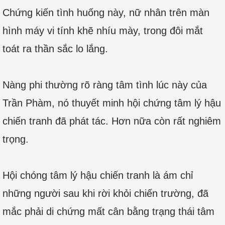
Chứng kiến tình huống này, nữ nhân trên màn
hình máy vi tính khẽ nhíu mày, trong đôi mắt
toát ra thần sắc lo lắng.
Nàng phi thường rõ ràng tâm tình lúc này của
Trần Phàm, nó thuyết minh hội chứng tâm lý hậu
chiến tranh đã phát tác. Hơn nữa còn rất nghiêm
trọng.
Hội chóng tâm lý hậu chiến tranh là ám chỉ
những người sau khi rời khỏi chiến trường, đã
mắc phải di chứng mất cân bằng trạng thái tâm