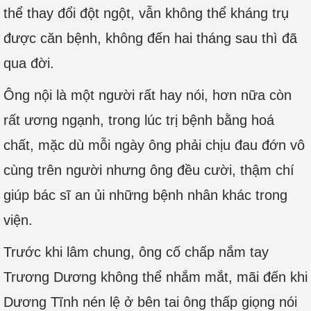
thể thay đổi đột ngột, vẫn không thể kháng trụ
được căn bệnh, không đến hai tháng sau thì đã
qua đời.
Ông nội là một người rất hay nói, hơn nữa còn
rất ương ngạnh, trong lúc trị bệnh bằng hoá
chất, mặc dù mỗi ngày ông phải chịu đau đớn vô
cùng trên người nhưng ông đều cười, thậm chí
giúp bác sĩ an ủi những bệnh nhân khác trong
viện.
Trước khi lâm chung, ông cố chấp nắm tay
Trương Dương không thể nhắm mắt, mãi đến khi
Dương Tĩnh nén lệ ở bên tai ông thấp giọng nói