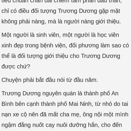
tiêu chuẩn chân dài chiếm tám phần đầu thân,
chỉ có điều đối tượng Trương Dương gặp mặt
không phải nàng, mà là người nàng giới thiệu.
Một người là sinh viên, một người là học viên
xinh đẹp trong bệnh viện, đối phương làm sao có
thể là đối tượng giới thiệu cho Trương Dương
được chứ?
Chuyện phải bắt đầu nói từ đầu năm.
Trương Dương nguyên quán là thành phố An
Bình bên cạnh thành phố Mai Ninh, từ nhỏ do tai
nạn xe cộ nên đã mất cha mẹ, ông nội một mình
ngậm đắng nuốt cay nuôi dưỡng hắn, cho đến