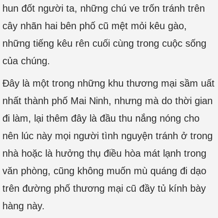
hun đốt người ta, những chú ve trốn tránh trên
cây nhãn hai bên phố cũ mệt mỏi kêu gào,
những tiếng kêu rên cuối cùng trong cuộc sống
của chúng.
Đây là một trong những khu thương mại sầm uất
nhất thành phố Mai Ninh, nhưng mà do thời gian
đi làm, lại thêm đây là đầu thu nắng nóng cho
nên lúc này mọi người tình nguyện tránh ở trong
nhà hoặc là hưởng thụ điều hòa mát lạnh trong
văn phòng, cũng không muốn mù quáng đi dạo
trên đường phố thương mại cũ đầy tủ kính bày
hàng này.