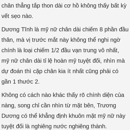
chân thẳng tắp thon dài cơ hồ không thấy bất kỳ
vết sẹo nào.
Dương Tĩnh là mỹ nữ chân dài chiếm 8 phần đầu
thân, mà vị trước mắt này không thể nghi ngờ
chính là loại chiếm 1/2 đầu vạn trung vô nhất,
mỹ nữ chân dài tỉ lệ hoàn mỹ tuyệt đối, nhìn mà
dự đoán thì cặp chân kia ít nhất cũng phải có
gần 1 thước 2.
Không có cách nào khác thấy rõ chính diện của
nàng, song chỉ cần nhìn từ mặt bên, Trương
Dương có thể khẳng định khuôn mặt mỹ nữ này
tuyệt đối là nghiêng nước nghiêng thành.