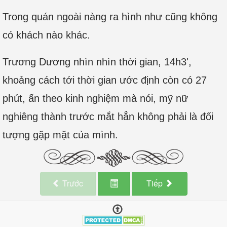
Trong quán ngoài nàng ra hình như cũng không
có khách nào khác.
Trương Dương nhìn nhìn thời gian, 14h3',
khoảng cách tới thời gian ước định còn có 27
phút, ấn theo kinh nghiệm mà nói, mỹ nữ
nghiêng thành trước mắt hẳn không phải là đối
tượng gặp mặt của mình.
Trước
Tiếp