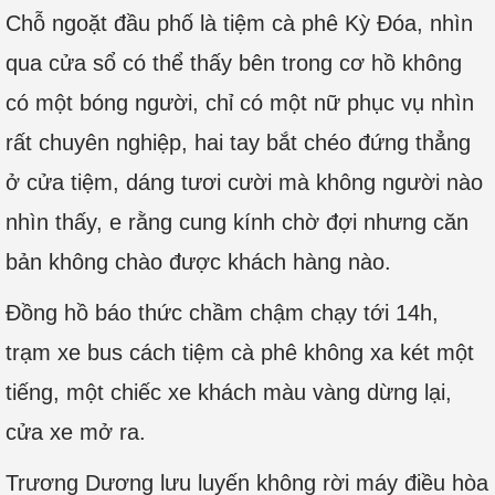
Chỗ ngoặt đầu phố là tiệm cà phê Kỳ Đóa, nhìn
qua cửa sổ có thể thấy bên trong cơ hồ không
có một bóng người, chỉ có một nữ phục vụ nhìn
rất chuyên nghiệp, hai tay bắt chéo đứng thẳng
ở cửa tiệm, dáng tươi cười mà không người nào
nhìn thấy, e rằng cung kính chờ đợi nhưng căn
bản không chào được khách hàng nào.
Đồng hồ báo thức chầm chậm chạy tới 14h,
trạm xe bus cách tiệm cà phê không xa két một
tiếng, một chiếc xe khách màu vàng dừng lại,
cửa xe mở ra.
Trương Dương lưu luyến không rời máy điều hòa