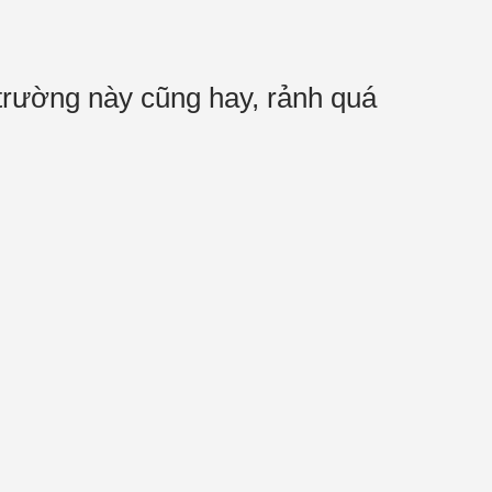
trường này cũng hay, rảnh quá