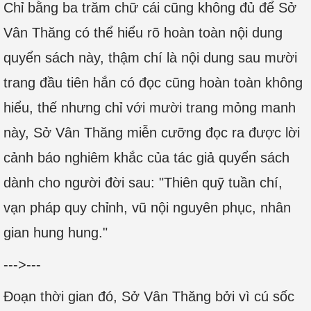
Chỉ bằng ba trăm chữ cái cũng không đủ để Sở
Vân Thăng có thể hiểu rõ hoàn toàn nội dung
quyển sách này, thậm chí là nội dung sau mười
trang đầu tiên hắn có đọc cũng hoàn toàn không
hiểu, thế nhưng chỉ với mười trang mỏng manh
này, Sở Vân Thăng miễn cưỡng đọc ra được lời
cảnh báo nghiêm khắc của tác giả quyển sách
dành cho người đời sau: "Thiên quỹ tuần chí,
vạn pháp quy chỉnh, vũ nội nguyên phục, nhân
gian hung hung."
--->---
Đoạn thời gian đó, Sở Vân Thăng bởi vì cú sốc