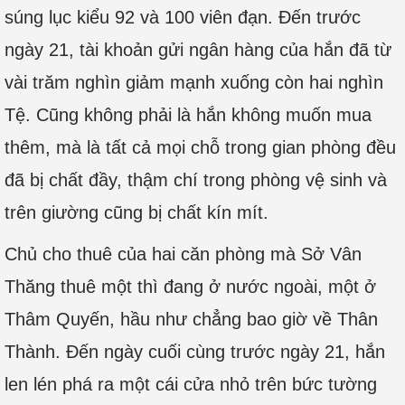
súng lục kiểu 92 và 100 viên đạn. Đến trước
ngày 21, tài khoản gửi ngân hàng của hắn đã từ
vài trăm nghìn giảm mạnh xuống còn hai nghìn
Tệ. Cũng không phải là hắn không muốn mua
thêm, mà là tất cả mọi chỗ trong gian phòng đều
đã bị chất đầy, thậm chí trong phòng vệ sinh và
trên giường cũng bị chất kín mít.
Chủ cho thuê của hai căn phòng mà Sở Vân
Thăng thuê một thì đang ở nước ngoài, một ở
Thâm Quyến, hầu như chẳng bao giờ về Thân
Thành. Đến ngày cuối cùng trước ngày 21, hắn
len lén phá ra một cái cửa nhỏ trên bức tường