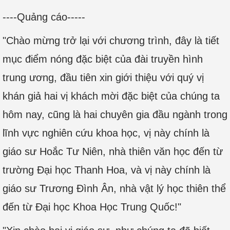
----Quảng cáo-----
"Chào mừng trở lại với chương trình, đây là tiết
mục điểm nóng đặc biệt của đài truyền hình
trung ương, đầu tiên xin giới thiệu với quý vị
khán giả hai vị khách mời đặc biệt của chúng ta
hôm nay, cũng là hai chuyên gia đầu ngành trong
lĩnh vực nghiên cứu khoa học, vị này chính là
giáo sư Hoắc Tư Niên, nhà thiên văn học đến từ
trường Đại học Thanh Hoa, và vị này chính là
giáo sư Trương Đình Ân, nhà vật lý học thiên thể
đến từ Đại học Khoa Học Trung Quốc!"