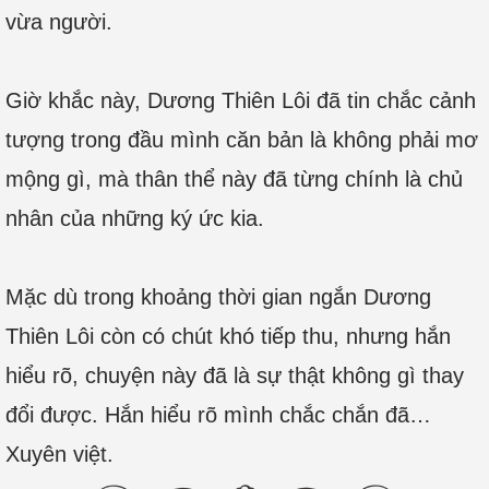
vừa người.
Giờ khắc này, Dương Thiên Lôi đã tin chắc cảnh
tượng trong đầu mình căn bản là không phải mơ
mộng gì, mà thân thể này đã từng chính là chủ
nhân của những ký ức kia.
Mặc dù trong khoảng thời gian ngắn Dương
Thiên Lôi còn có chút khó tiếp thu, nhưng hắn
hiểu rõ, chuyện này đã là sự thật không gì thay
đổi được. Hắn hiểu rõ mình chắc chắn đã…
Xuyên việt.