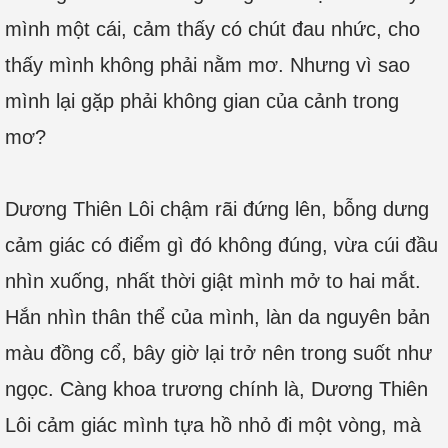
mình một cái, cảm thấy có chút đau nhức, cho
thấy mình không phải nằm mơ. Nhưng vì sao
mình lại gặp phải không gian của cảnh trong
mơ?
Dương Thiên Lôi chậm rãi đứng lên, bỗng dưng
cảm giác có điểm gì đó không đúng, vừa cúi đầu
nhìn xuống, nhất thời giật mình mở to hai mắt.
Hắn nhìn thân thể của mình, làn da nguyên bản
màu đồng cổ, bây giờ lại trở nên trong suốt như
ngọc. Càng khoa trương chính là, Dương Thiên
Lôi cảm giác mình tựa hồ nhỏ đi một vòng, mà