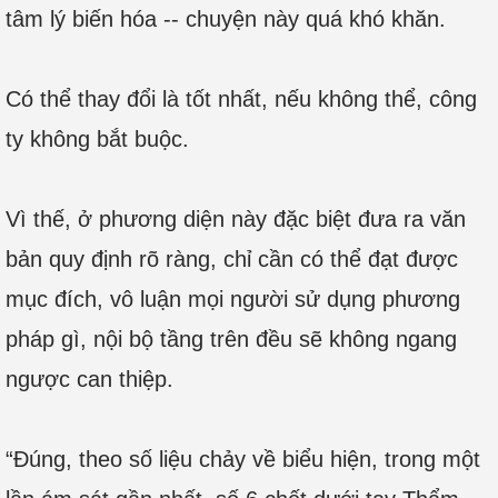
tâm lý biến hóa -- chuyện này quá khó khăn.
Có thể thay đổi là tốt nhất, nếu không thể, công
ty không bắt buộc.
Vì thế, ở phương diện này đặc biệt đưa ra văn
bản quy định rõ ràng, chỉ cần có thể đạt được
mục đích, vô luận mọi người sử dụng phương
pháp gì, nội bộ tầng trên đều sẽ không ngang
ngược can thiệp.
“Đúng, theo số liệu chảy về biểu hiện, trong một