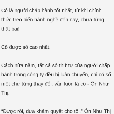
Cô là người chấp hành tốt nhất, từ khi chính
thức treo biển hành nghề đến nay, chưa từng
thất bại!
Cô được số cao nhất.
Cách nửa năm, tất cả số thứ tự của người chấp
hành trong công ty đều bị luân chuyển, chỉ có số
một chư từng thay đổi, vẫn luôn là cô - Ôn Như
Thị.
“Được rồi, đưa khảm quyết cho tôi.” Ôn Như Thị