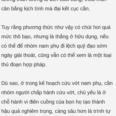
cân bằng kịch tình mà đại kết cục cần.
Tuy rằng phương thức như vậy có chút hơi quá
mức thô bạo, nhưng là thắng ở hữu dụng, nếu
có thể để nhóm nam phụ đi lệch quỹ đạo sớm
ngày giải thoát, cũng vẫn có thể xem là một loại
thủ đoạn hợp pháp.
Dù sao, ở trong kế hoạch cứu vớt nam phụ, cần
nhóm người chấp hành cứu vớt, chủ yếu là ở
chỗ hành vi điên cuồng của bọn họ tạo thành
hậu quả nghiêm trọng, càng sâu hơn là trình tự