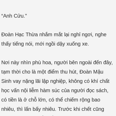
“Anh Cửu.”
Đoàn Hạc Thừa nhắm mắt lại nghỉ ngơi, nghe
thấy tiếng nói, mới ngồi dậy xuống xe.
Nơi này nhìn phù hoa, người bên ngoài đến đây,
tạm thời cho là một điểm thu hút, Đoàn Mậu
Sinh vay nặng lãi lập nghiệp, không có khí chất
học vấn nội liễm hàm súc của người đọc sách,
có tiền là ở chỗ lớn, có thể chiếm rộng bao
nhiêu, thì lấn bấy nhiêu. Trước khi chết cũng