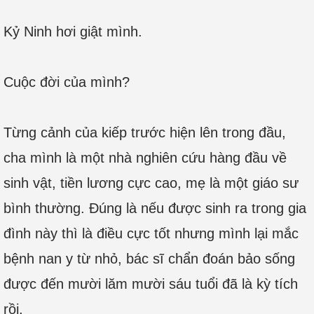
Kỷ Ninh hơi giật mình.
Cuộc đời của mình?
Từng cảnh của kiếp trước hiện lên trong đầu,
cha mình là một nhà nghiên cứu hàng đầu về
sinh vật, tiền lương cực cao, mẹ là một giáo sư
bình thường. Đúng là nếu được sinh ra trong gia
đình này thì là điều cực tốt nhưng mình lại mắc
bệnh nan y từ nhỏ, bác sĩ chẩn đoán bảo sống
được đến mười lăm mười sáu tuổi đã là kỳ tích
rồi.