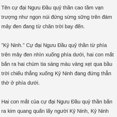
Tên cự đại Ngưu Đầu quỷ thần cao tầm vạn
trượng như ngọn núi đứng sừng sững trên đám
mây đen đang từ chân trời bay đến.
"Kỷ Ninh." Cự đại Ngưu Đầu quỷ thần từ phía
trên mây đen nhìn xuống phía dưới, hai con mắt
bắn ra hai chùm tia sáng màu vàng xẹt qua bầu
trời chiếu thẳng xuống Kỷ Ninh đang đứng thẫn
thờ ở phía dưới.
Hai con mắt của cự đại Ngưu Đầu quỷ thần bắn
ra kim quang quấn lấy người Kỷ Ninh, Kỷ Ninh