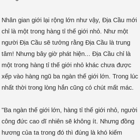
Nhân gian giới lại rộng lớn như vậy, Địa Cầu mới
chỉ là một trong hàng tỉ thế giới nhỏ. Như một
người Địa Cầu sẽ tưởng rằng Địa Cầu là trung
tâm! Nhưng bây giờ phát hiện... Địa Cầu chỉ là
một trong hàng tỉ thế giới nhỏ khác chưa được
xếp vào hàng ngũ ba ngàn thế giới lớn. Trong lúc
nhất thời trong lòng hắn cũng có chút mất mác.
"Ba ngàn thế giới lớn, hàng tỉ thế giới nhỏ, người
công đức cao dĩ nhiên sẽ không ít. Nhưng đồng
hương của ta trong đó thì đúng là khó kiếm