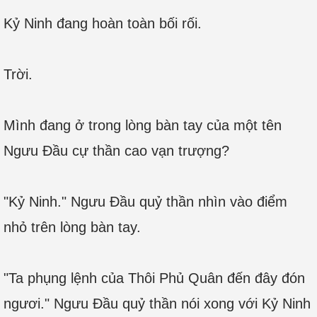
Kỷ Ninh đang hoàn toàn bối rối.
Trời.
Mình đang ở trong lòng bàn tay của một tên
Ngưu Đầu cự thần cao vạn trượng?
"Kỷ Ninh." Ngưu Đầu quỷ thần nhìn vào điểm
nhỏ trên lòng bàn tay.
"Ta phụng lệnh của Thôi Phủ Quân đến đây đón
ngươi." Ngưu Đầu quỷ thần nói xong với Kỷ Ninh