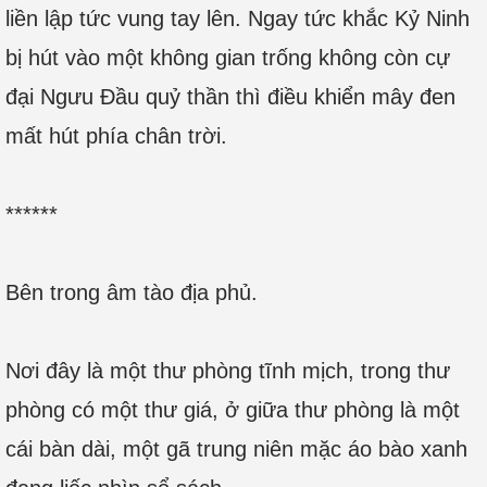
liền lập tức vung tay lên. Ngay tức khắc Kỷ Ninh
bị hút vào một không gian trống không còn cự
đại Ngưu Đầu quỷ thần thì điều khiển mây đen
mất hút phía chân trời.
******
Bên trong âm tào địa phủ.
Nơi đây là một thư phòng tĩnh mịch, trong thư
phòng có một thư giá, ở giữa thư phòng là một
cái bàn dài, một gã trung niên mặc áo bào xanh