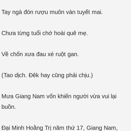
Tay ngà đón rượu muôn vàn tuyết mai.
Chưa từng tuổi chớ hoài quê mẹ.
Về chốn xưa đau xé ruột gan.
(Tao dịch. Đêk hay cũng phải chịu.)
Mưa Giang Nam vốn khiến người vừa vui lại
buồn.
Đại Minh Hoằng Trị năm thứ 17, Giang Nam,