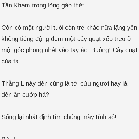
Tần Kham trong lòng gào thét.
Còn có một người tuổi còn trẻ khác nữa lặng yên
không tiếng động đem một cây quạt xếp treo ở
một góc phòng nhét vào tay áo. Buông! Cây quạt
của ta...
Thằng L này đến cùng là tới cứu người hay là
đến ăn cướp hả?
Sống lại nhất định tìm chúng mày tính sổ!