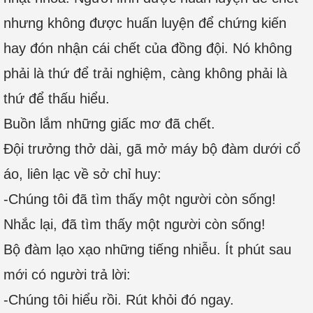
nhưng không được huấn luyện để chứng kiến
hay đón nhận cái chết của đồng đội. Nó không
phải là thứ để trải nghiệm, càng không phải là
thứ để thấu hiểu.
Buồn lắm những giấc mơ đã chết.
Đội trưởng thở dài, gã mở máy bộ đàm dưới cổ
áo, liên lạc về sở chỉ huy:
-Chúng tôi đã tìm thấy một người còn sống!
Nhắc lại, đã tìm thấy một người còn sống!
Bộ đàm lạo xạo những tiếng nhiễu. Ít phút sau
mới có người trả lời:
-Chúng tôi hiểu rồi. Rút khỏi đó ngay.