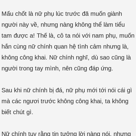
Mấu chốt là nữ phụ lúc trước đã muốn giành
người này về, nhưng nàng không thể làm tiểu
tam được a! Thế là, cô ta nói với nam phụ, muốn
hắn cùng nữ chính quan hệ tình cảm nhưng là,
không công khai. Nữ chính nghĩ, dù sao cũng là
người trong tay mình, nên cũng đáp ứng.
Sau khi nữ chính bị đá, nữ phụ mới tới nói cái gì
mà các ngươi trước không công khai, ta không
biết chút gì.
Nữ chính tuy rằng tin tưởng lời nàng nói, nhưng