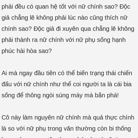
phải đều có quan hệ tốt với nữ chính sao? Độc
giả chẳng lẽ không phải lúc nào cũng thích nữ
chính sao? Độc giả đi xuyên qua chẳng lẽ không
phải thành ra nữ chính với nữ phụ sống hạnh
phúc hài hòa sao?
Ai mà ngay đầu tiên có thể biến trạng thái chiến
đấu với nữ chính như thể coi người ta là cái bia
sống để thông ngòi súng máy mà bắn phá!
Cô này làm nguyên nữ chính mà quả thực chính
là so với nữ phụ trong văn thường còn bi thống