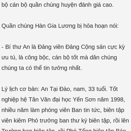
bộ cán bộ quần chúng huyện đánh giá cao.
Quần chúng Hàn Gia Lương bị hỏa hoạn nói:
- Bí thư An là Đảng viên Đảng Cộng sản cực kỳ
ưu tú, là công bộc, cán bộ tốt mà dân chúng
chúng ta có thể tin tưởng nhất.
Lý lịch cơ bản: An Tại Đào, nam, 33 tuổi. Tốt
nghiệp hệ Tân Văn đại học Yến Sơn năm 1998,
nhiều năm làm phóng viên Ban tin tức, biên tập
viên kiêm Phó trưởng ban thư ký biên tập, rồi lên