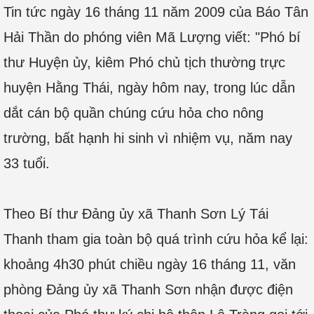
Tin tức ngày 16 tháng 11 năm 2009 của Báo Tân
Hải Thần do phóng viên Mã Lượng viết: "Phó bí
thư Huyện ủy, kiêm Phó chủ tịch thường trực
huyện Hằng Thái, ngày hôm nay, trong lúc dẫn
dắt cán bộ quần chúng cứu hỏa cho nông
trường, bất hạnh hi sinh vì nhiệm vụ, năm nay
33 tuổi.
Theo Bí thư Đảng ủy xã Thanh Sơn Lý Tái
Thanh tham gia toàn bộ quá trình cứu hỏa kể lại:
khoảng 4h30 phút chiều ngày 16 tháng 11, văn
phòng Đảng ủy xã Thanh Sơn nhận được điện