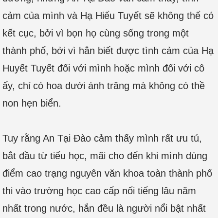
cảm của mình và Hạ Hiểu Tuyết sẽ không thể có
kết cục, bởi vì bọn họ cùng sống trong một
thành phố, bởi vì hắn biết được tình cảm của Hạ
Huyết Tuyết đối với mình hoặc mình đối với cô
ấy, chỉ có hoa dưới ánh trăng mà không có thề
non hẹn biển.
Tuy rằng An Tại Đào cảm thấy mình rất ưu tú,
bắt đầu từ tiểu học, mãi cho đến khi mình dùng
điểm cao trạng nguyên văn khoa toàn thành phố
thi vào trường học cao cấp nổi tiếng lâu năm
nhất trong nước, hắn đều là người nổi bật nhất