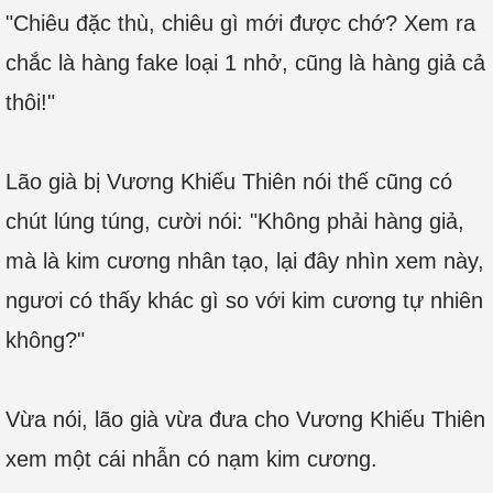
"Chiêu đặc thù, chiêu gì mới được chớ? Xem ra
chắc là hàng fake loại 1 nhở, cũng là hàng giả cả
thôi!"
Lão già bị Vương Khiếu Thiên nói thế cũng có
chút lúng túng, cười nói: "Không phải hàng giả,
mà là kim cương nhân tạo, lại đây nhìn xem này,
ngươi có thấy khác gì so với kim cương tự nhiên
không?"
Vừa nói, lão già vừa đưa cho Vương Khiếu Thiên
xem một cái nhẫn có nạm kim cương.