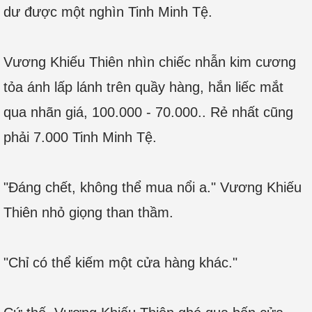
dư được một nghìn Tinh Minh Tệ.
Vương Khiếu Thiên nhìn chiếc nhẫn kim cương
tỏa ánh lấp lánh trên quầy hàng, hắn liếc mắt
qua nhãn giá, 100.000 - 70.000.. Rẻ nhất cũng
phải 7.000 Tinh Minh Tệ.
"Đáng chết, không thể mua nổi a." Vương Khiếu
Thiên nhỏ giọng than thầm.
"Chỉ có thể kiếm một cửa hàng khác."