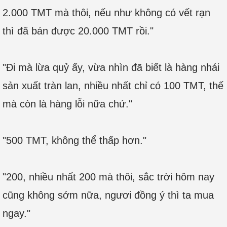
2.000 TMT mà thôi, nếu như không có vết rạn
thì đã bán được 20.000 TMT rồi."
"Đi mà lừa quỷ ấy, vừa nhìn đã biết là hàng nhái
sản xuất tràn lan, nhiều nhất chỉ có 100 TMT, thế
mà còn là hàng lỗi nữa chứ."
"500 TMT, không thể thấp hơn."
"200, nhiều nhất 200 mà thôi, sắc trời hôm nay
cũng không sớm nữa, ngươi đồng ý thì ta mua
ngay."