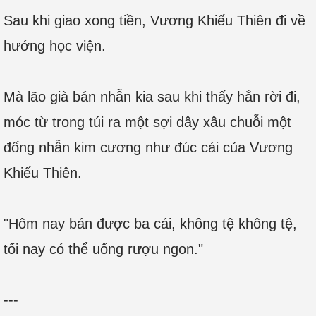
Sau khi giao xong tiền, Vương Khiếu Thiên đi về
hướng học viện.
Mà lão già bán nhẫn kia sau khi thấy hắn rời đi,
móc từ trong túi ra một sợi dây xâu chuỗi một
đống nhẫn kim cương như đúc cái của Vương
Khiếu Thiên.
"Hôm nay bán được ba cái, không tệ không tệ,
tối nay có thể uống rượu ngon."
---