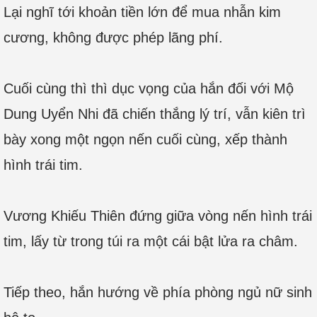
Lại nghĩ tới khoản tiền lớn để mua nhẫn kim
cương, không được phép lãng phí.
Cuối cùng thì thì dục vọng của hắn đối với Mộ
Dung Uyển Nhi đã chiến thắng lý trí, vẫn kiên trì
bày xong một ngọn nến cuối cùng, xếp thành
hình trái tim.
Vương Khiếu Thiên đứng giữa vòng nến hình trái
tim, lấy từ trong túi ra một cái bật lửa ra châm.
Tiếp theo, hắn hướng về phía phòng ngủ nữ sinh