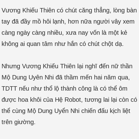
Vương Khiếu Thiên có chút căng thẳng, lòng bàn
tay đã đầy mồ hôi lạnh, hơn nữa người vây xem
càng ngày càng nhiều, xưa nay vốn là một kẻ
không ai quan tâm như hắn có chút chột dạ.
Nhưng Vương Khiếu Thiên lại nghĩ đến nữ thần
Mộ Dung Uyên Nhi đã thầm mến hai năm qua,
TDTT nếu như thổ lộ thành công là có thể ôm
được hoa khôi của Hệ Robot, tương lai lại còn có
thể cùng Mộ Dung Uyển Nhi chiến đấu kịch liệt
trên giường.