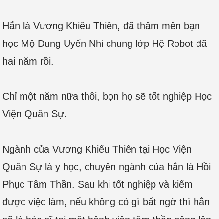
Hắn là Vương Khiếu Thiên, đã thầm mến bạn
học Mộ Dung Uyển Nhi chung lớp Hệ Robot đã
hai năm rồi.
Chỉ một năm nữa thôi, bọn họ sẽ tốt nghiệp Học
Viện Quân Sự.
Ngành của Vương Khiếu Thiên tại Học Viện
Quân Sự là y học, chuyên ngành của hắn là Hồi
Phục Tâm Thần. Sau khi tốt nghiệp và kiếm
được việc làm, nếu không có gì bất ngờ thì hắn