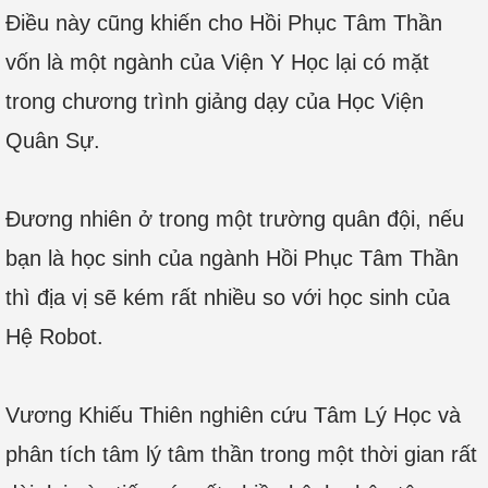
Điều này cũng khiến cho Hồi Phục Tâm Thần
vốn là một ngành của Viện Y Học lại có mặt
trong chương trình giảng dạy của Học Viện
Quân Sự.
Đương nhiên ở trong một trường quân đội, nếu
bạn là học sinh của ngành Hồi Phục Tâm Thần
thì địa vị sẽ kém rất nhiều so với học sinh của
Hệ Robot.
Vương Khiếu Thiên nghiên cứu Tâm Lý Học và
phân tích tâm lý tâm thần trong một thời gian rất