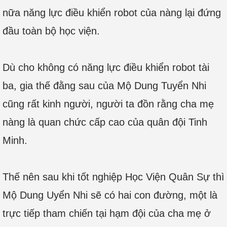
nữa năng lực điều khiển robot của nàng lại đứng
đầu toàn bộ học viện.
Dù cho không có năng lực điều khiển robot tài
ba, gia thế đằng sau của Mộ Dung Tuyển Nhi
cũng rất kinh người, người ta đồn rằng cha mẹ
nàng là quan chức cấp cao của quân đội Tinh
Minh.
Thế nên sau khi tốt nghiệp Học Viện Quân Sự thì
Mộ Dung Uyển Nhi sẽ có hai con đường, một là
trực tiếp tham chiến tại hạm đội của cha mẹ ở