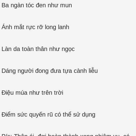
Ba ngàn tóc đen như mun
Ánh mắt rực rỡ long lanh
Làn da toàn thân như ngọc
Dáng người đong đưa tựa cành liễu
Điệu múa như trên trời
Điểm sức quyến rũ có thể sử dụng