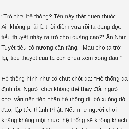
“Trò chơi hệ thống? Tên này thật quen thuộc. . .
Ai, không phải là thời điểm vừa rồi ta đang đọc
tiểu thuyết nhảy ra trò chơi quảng cáo?” Ân Như
Tuyết tiểu cô nương cắn răng, “Mau cho ta trở
lại, tiểu thuyết của ta còn chưa xem xong đâu.”
Hệ thống hình như có chút chột dạ: “Hệ thống đã
định rồi. Người chơi không thể thay đổi, người
chơi vẫn nên tiếp nhận hệ thống đi, bỏ xuống đồ
đao, lập tức thành Phật. Nếu như người chơi
khăng khăng một mực, hệ thống sẽ không khách