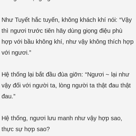
Như Tuyết hắc tuyến, không khách khí nói: “Vậy
thì ngươi trước tiên hãy dùng giọng điệu phù
hợp với bầu không khí, như vậy không thích hợp
với ngươi.”
Hệ thống lại bắt đầu đùa giỡn: “Ngươi ~ lại như
vậy đối với người ta, lòng người ta thật đau thật
đau.”
Hệ thống, ngươi lưu manh như vậy hợp sao,
thực sự hợp sao?