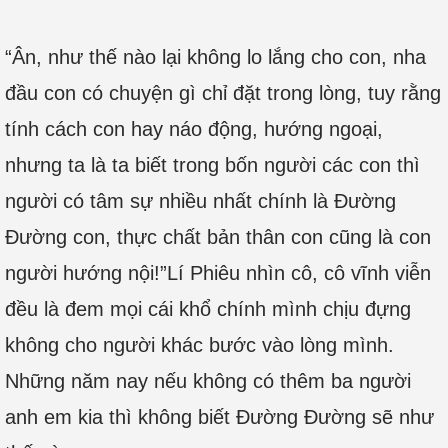
“Ân, như thế nào lại không lo lắng cho con, nha
đầu con có chuyện gì chỉ đặt trong lòng, tuy rằng
tính cách con hay náo động, hướng ngoại,
nhưng ta là ta biết trong bốn người các con thì
người có tâm sự nhiều nhất chính là Đường
Đường con, thực chất bản thân con cũng là con
người hướng nội!”Lí Phiêu nhìn cô, cô vĩnh viễn
đều là đem mọi cái khổ chính mình chịu đựng
không cho người khác bước vào lòng mình.
Những năm nay nếu không có thêm ba người
anh em kia thì không biết Đường Đường sẽ như