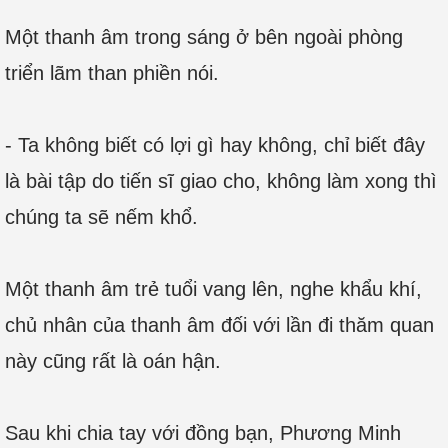
Một thanh âm trong sáng ở bên ngoài phòng
triển lãm than phiền nói.
- Ta không biết có lợi gì hay không, chỉ biết đây
là bài tập do tiến sĩ giao cho, không làm xong thì
chúng ta sẽ nếm khổ.
Một thanh âm trẻ tuổi vang lên, nghe khẩu khí,
chủ nhân của thanh âm đối với lần đi thăm quan
này cũng rất là oán hận.
Sau khi chia tay với đồng bạn, Phương Minh