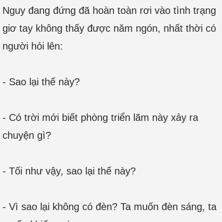
Nguy đang đứng đã hoàn toàn rơi vào tình trạng
giơ tay không thấy được năm ngón, nhất thời có
người hỏi lên:
- Sao lại thế này?
- Có trời mới biết phòng triển lãm này xảy ra
chuyện gì?
- Tối như vậy, sao lại thế này?
- Vì sao lại không có đèn? Ta muốn đèn sáng, ta