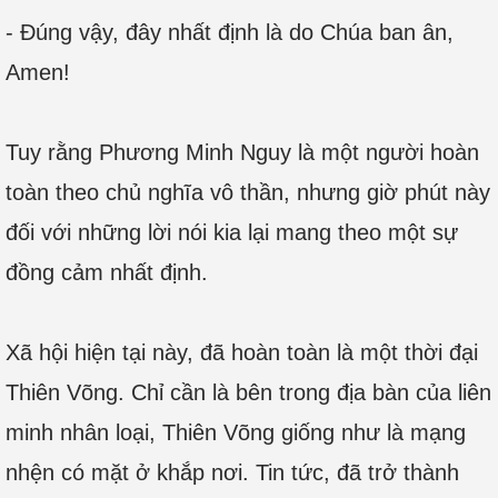
- Đúng vậy, đây nhất định là do Chúa ban ân,
Amen!
Tuy rằng Phương Minh Nguy là một người hoàn
toàn theo chủ nghĩa vô thần, nhưng giờ phút này
đối với những lời nói kia lại mang theo một sự
đồng cảm nhất định.
Xã hội hiện tại này, đã hoàn toàn là một thời đại
Thiên Võng. Chỉ cần là bên trong địa bàn của liên
minh nhân loại, Thiên Võng giống như là mạng
nhện có mặt ở khắp nơi. Tin tức, đã trở thành