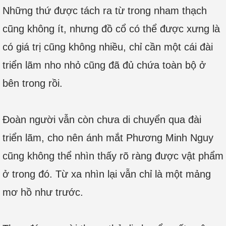
Những thứ được tách ra từ trong nham thạch
cũng không ít, nhưng đồ cổ có thể được xưng là
có giá trị cũng không nhiều, chỉ cần một cái đài
triển lãm nho nhỏ cũng đã đủ chứa toàn bộ ở
bên trong rồi.
Đoàn người vẫn còn chưa di chuyển qua đài
triển lãm, cho nên ánh mắt Phương Minh Nguy
cũng không thể nhìn thấy rõ ràng được vật phẩm
ở trong đó. Từ xa nhìn lại vẫn chỉ là một mảng
mơ hồ như trước.