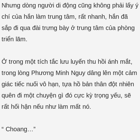
Nhưng dòng người di động cũng không phải lấy ý
chí của hắn làm trung tâm, rất nhanh, hắn đã
sắp đi qua đài trưng bày ở trung tâm của phòng
triển lãm.
Ở trong một tích tắc lưu luyến thu hồi ánh mắt,
trong lòng Phương Minh Nguy dâng lên một cảm
giác tiếc nuối vô hạn, tựa hồ bản thân đột nhiên
quên đi một chuyện gì đó cực kỳ trọng yếu, sẽ
rất hối hận nếu như làm mất nó.
“ Choang…”