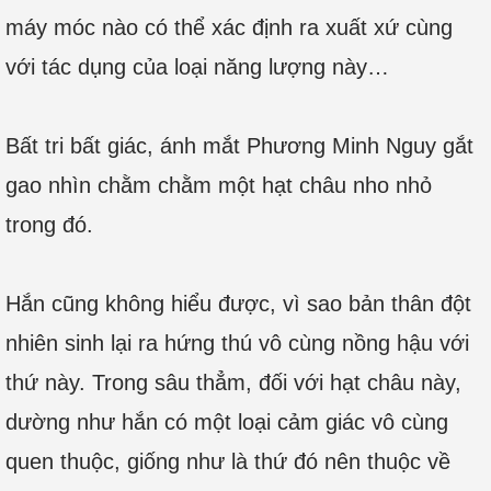
máy móc nào có thể xác định ra xuất xứ cùng
với tác dụng của loại năng lượng này…
Bất tri bất giác, ánh mắt Phương Minh Nguy gắt
gao nhìn chằm chằm một hạt châu nho nhỏ
trong đó.
Hắn cũng không hiểu được, vì sao bản thân đột
nhiên sinh lại ra hứng thú vô cùng nồng hậu với
thứ này. Trong sâu thẳm, đối với hạt châu này,
dường như hắn có một loại cảm giác vô cùng
quen thuộc, giống như là thứ đó nên thuộc về