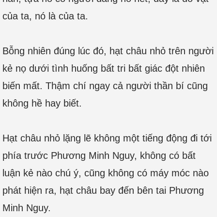
của ta, nó là của ta.
Bỗng nhiên đúng lúc đó, hạt châu nhỏ trên người
kẻ nọ dưới tình huống bất tri bất giác đột nhiên
biến mất. Thậm chí ngay cả người thần bí cũng
không hề hay biết.
Hạt châu nhỏ lặng lẽ không một tiếng động đi tới
phía trước Phương Minh Nguy, không có bất
luận kẻ nào chú ý, cũng không có máy móc nào
phát hiện ra, hạt châu bay đến bên tai Phương
Minh Nguy.