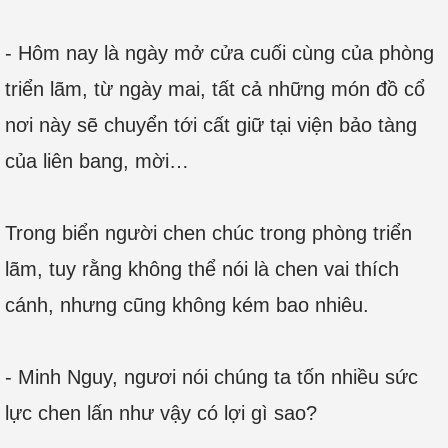
- Hôm nay là ngày mở cửa cuối cùng của phòng
triển lãm, từ ngày mai, tất cả những món đồ cổ
nơi này sẽ chuyển tới cất giữ tại viện bảo tàng
của liên bang, mời…
Trong biển người chen chúc trong phòng triển
lãm, tuy rằng không thể nói là chen vai thích
cánh, nhưng cũng không kém bao nhiêu.
- Minh Nguy, ngươi nói chúng ta tốn nhiều sức
lực chen lấn như vậy có lợi gì sao?