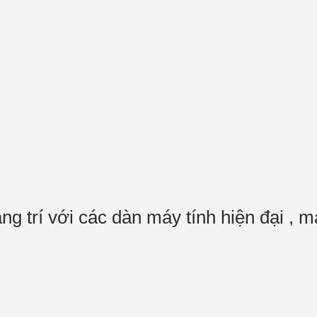
g trí với các dàn máy tính hiện đại , má