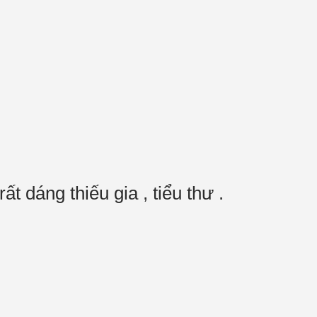
ất dáng thiếu gia , tiểu thư .