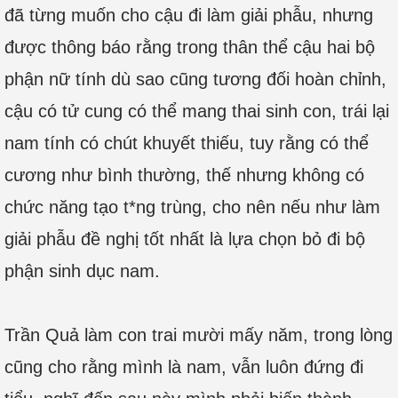
đã từng muốn cho cậu đi làm giải phẫu, nhưng
được thông báo rằng trong thân thể cậu hai bộ
phận nữ tính dù sao cũng tương đối hoàn chỉnh,
cậu có tử cung có thể mang thai sinh con, trái lại
nam tính có chút khuyết thiếu, tuy rằng có thể
cương như bình thường, thế nhưng không có
chức năng tạo t*ng trùng, cho nên nếu như làm
giải phẫu đề nghị tốt nhất là lựa chọn bỏ đi bộ
phận sinh dục nam.
Trần Quả làm con trai mười mấy năm, trong lòng
cũng cho rằng mình là nam, vẫn luôn đứng đi