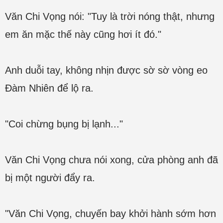
Văn Chi Vọng nói: "Tuy là trời nóng thật, nhưng
em ăn mặc thế này cũng hơi ít đó."
Anh duỗi tay, không nhịn được sờ sờ vòng eo
Đàm Nhiên để lộ ra.
"Coi chừng bụng bị lạnh..."
Văn Chi Vọng chưa nói xong, cửa phòng anh đã
bị một người đẩy ra.
"Văn Chi Vọng, chuyến bay khởi hành sớm hơn