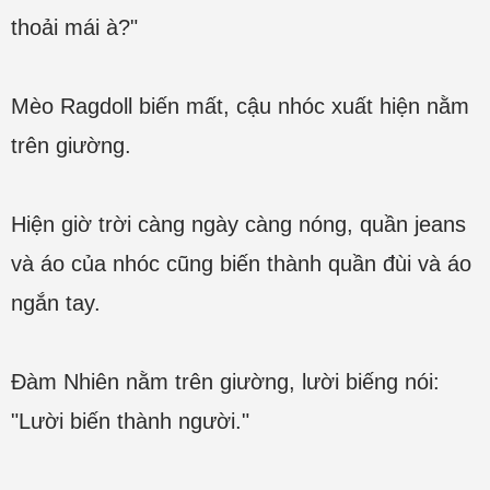
thoải mái à?"
Mèo Ragdoll biến mất, cậu nhóc xuất hiện nằm
trên giường.
Hiện giờ trời càng ngày càng nóng, quần jeans
và áo của nhóc cũng biến thành quần đùi và áo
ngắn tay.
Đàm Nhiên nằm trên giường, lười biếng nói:
"Lười biến thành người."