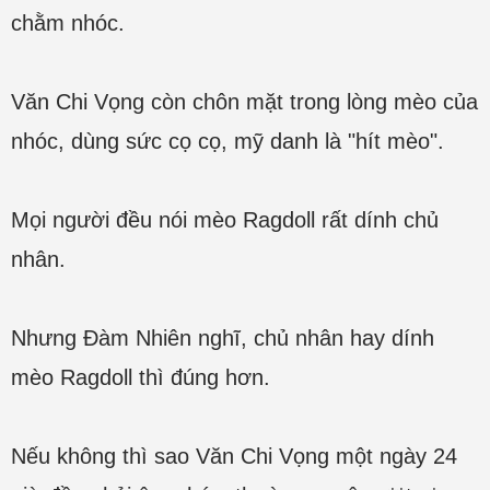
chằm nhóc.
Văn Chi Vọng còn chôn mặt trong lòng mèo của
nhóc, dùng sức cọ cọ, mỹ danh là "hít mèo".
Mọi người đều nói mèo Ragdoll rất dính chủ
nhân.
Nhưng Đàm Nhiên nghĩ, chủ nhân hay dính
mèo Ragdoll thì đúng hơn.
Nếu không thì sao Văn Chi Vọng một ngày 24