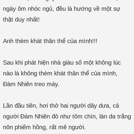
ngày ôm nhóc ngủ, đều là hướng về một sự
thật duy nhất!
Anh thèm khát thân thể của mình!!!
Sau khi phát hiện nhà giàu số một không lúc
nào là không thèm khát thân thể của mình,
Đàm Nhiên treo máy.
Lần đầu tiên, hơi thở hai người dây dưa, cả
người Đàm Nhiên đỏ như tôm chín, làn da trắng
nõn phiếm hồng, rất mê người.