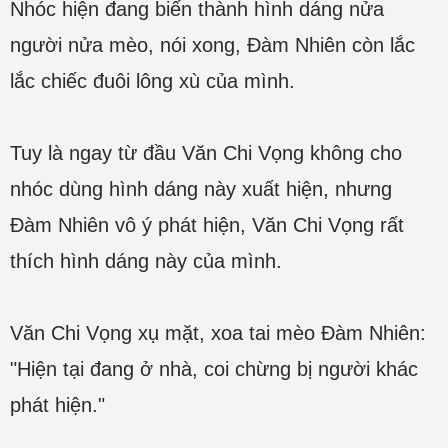
Nhóc hiện đang biến thành hình dáng nửa
người nửa mèo, nói xong, Đàm Nhiên còn lắc
lắc chiếc đuôi lông xù của mình.
Tuy là ngay từ đầu Văn Chi Vọng không cho
nhóc dùng hình dáng này xuất hiện, nhưng
Đàm Nhiên vô ý phát hiện, Văn Chi Vọng rất
thích hình dáng này của mình.
Văn Chi Vọng xụ mặt, xoa tai mèo Đàm Nhiên:
"Hiện tại đang ở nhà, coi chừng bị người khác
phát hiện."