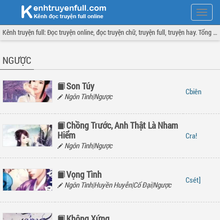
Hiện
menu
Kênh truyện full: Đọc truyện online, đọc truyện chữ, truyện full, truyện hay. Tổng hợp đầy đủ và cập nhật liên tục.
NGƯỢC
Son Túy
biên
Ngôn Tình|Ngược
Chồng Trước, Anh Thật Là Nham
Hiểm
ra!
Ngôn Tình|Ngược
Vọng Tình
sét]
Ngôn Tình|Huyền Huyễn|Cổ Đại|Ngược
Không Xứng