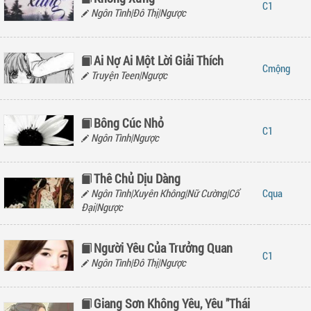
1
Ngôn Tình|Đô Thị|Ngược
Ai Nợ Ai Một Lời Giải Thích
mộng
Truyện Teen|Ngược
Bông Cúc Nhỏ
1
Ngôn Tình|Ngược
Thê Chủ Dịu Dàng
Ngôn Tình|Xuyên Không|Nữ Cường|Cổ
qua
Đại|Ngược
Người Yêu Của Trưởng Quan
1
Ngôn Tình|Đô Thị|Ngược
Giang Sơn Không Yêu, Yêu "Thái