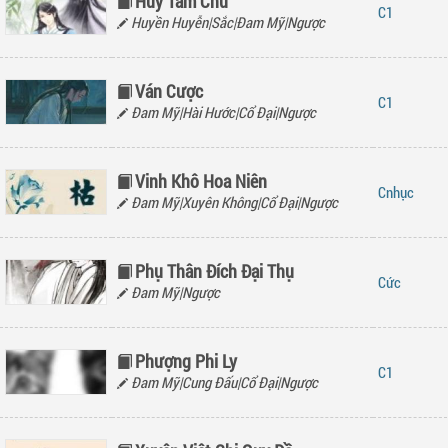
Hủy Tâm Chú
1
Huyền Huyễn|Sắc|Đam Mỹ|Ngược
Ván Cược
1
Đam Mỹ|Hài Hước|Cổ Đại|Ngược
Vinh Khô Hoa Niên
nhục
Đam Mỹ|Xuyên Không|Cổ Đại|Ngược
Phụ Thân Đích Đại Thụ
ức
Đam Mỹ|Ngược
Phượng Phi Ly
1
Đam Mỹ|Cung Đấu|Cổ Đại|Ngược