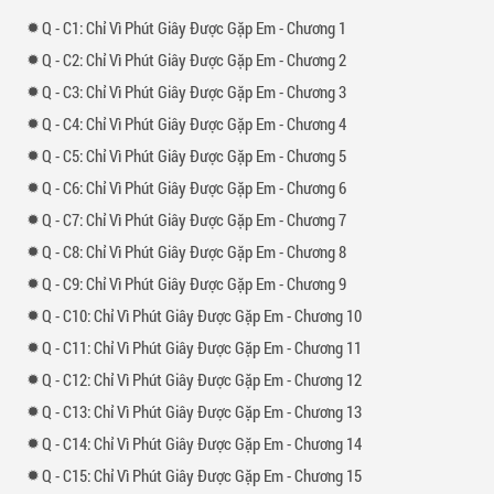
-
1: Chỉ Vì Phút Giây Được Gặp Em - Chương 1
-
2: Chỉ Vì Phút Giây Được Gặp Em - Chương 2
-
3: Chỉ Vì Phút Giây Được Gặp Em - Chương 3
-
4: Chỉ Vì Phút Giây Được Gặp Em - Chương 4
-
5: Chỉ Vì Phút Giây Được Gặp Em - Chương 5
-
6: Chỉ Vì Phút Giây Được Gặp Em - Chương 6
-
7: Chỉ Vì Phút Giây Được Gặp Em - Chương 7
-
8: Chỉ Vì Phút Giây Được Gặp Em - Chương 8
-
9: Chỉ Vì Phút Giây Được Gặp Em - Chương 9
-
10: Chỉ Vì Phút Giây Được Gặp Em - Chương 10
-
11: Chỉ Vì Phút Giây Được Gặp Em - Chương 11
-
12: Chỉ Vì Phút Giây Được Gặp Em - Chương 12
-
13: Chỉ Vì Phút Giây Được Gặp Em - Chương 13
-
14: Chỉ Vì Phút Giây Được Gặp Em - Chương 14
-
15: Chỉ Vì Phút Giây Được Gặp Em - Chương 15