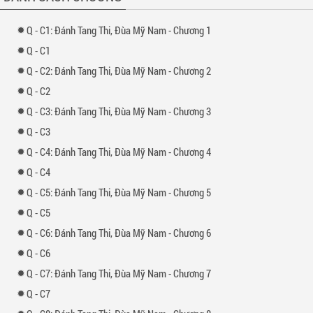
-
1: Đánh Tang Thi, Đùa Mỹ Nam - Chương 1
-
1
-
2: Đánh Tang Thi, Đùa Mỹ Nam - Chương 2
-
2
-
3: Đánh Tang Thi, Đùa Mỹ Nam - Chương 3
-
3
-
4: Đánh Tang Thi, Đùa Mỹ Nam - Chương 4
-
4
-
5: Đánh Tang Thi, Đùa Mỹ Nam - Chương 5
-
5
-
6: Đánh Tang Thi, Đùa Mỹ Nam - Chương 6
-
6
-
7: Đánh Tang Thi, Đùa Mỹ Nam - Chương 7
-
7