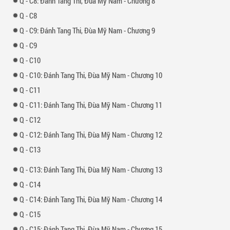
-
8: Đánh Tang Thi, Đùa Mỹ Nam - Chương 8
-
8
-
9: Đánh Tang Thi, Đùa Mỹ Nam - Chương 9
-
9
-
10
-
10: Đánh Tang Thi, Đùa Mỹ Nam - Chương 10
-
11
-
11: Đánh Tang Thi, Đùa Mỹ Nam - Chương 11
-
12
-
12: Đánh Tang Thi, Đùa Mỹ Nam - Chương 12
-
13
-
13: Đánh Tang Thi, Đùa Mỹ Nam - Chương 13
-
14
-
14: Đánh Tang Thi, Đùa Mỹ Nam - Chương 14
-
15
-
15: Đánh Tang Thi, Đùa Mỹ Nam - Chương 15