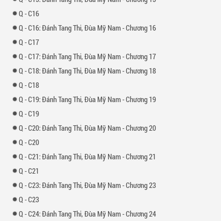
-
16
-
16: Đánh Tang Thi, Đùa Mỹ Nam - Chương 16
-
17
-
17: Đánh Tang Thi, Đùa Mỹ Nam - Chương 17
-
18: Đánh Tang Thi, Đùa Mỹ Nam - Chương 18
-
18
-
19: Đánh Tang Thi, Đùa Mỹ Nam - Chương 19
-
19
-
20: Đánh Tang Thi, Đùa Mỹ Nam - Chương 20
-
20
-
21: Đánh Tang Thi, Đùa Mỹ Nam - Chương 21
-
21
-
23: Đánh Tang Thi, Đùa Mỹ Nam - Chương 23
-
23
-
24: Đánh Tang Thi, Đùa Mỹ Nam - Chương 24