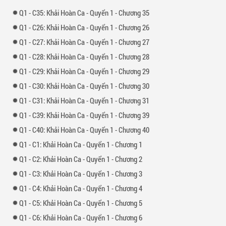
1 -
35: Khải Hoàn Ca - Quyển 1 - Chương 35
1 -
26: Khải Hoàn Ca - Quyển 1 - Chương 26
1 -
27: Khải Hoàn Ca - Quyển 1 - Chương 27
1 -
28: Khải Hoàn Ca - Quyển 1 - Chương 28
1 -
29: Khải Hoàn Ca - Quyển 1 - Chương 29
1 -
30: Khải Hoàn Ca - Quyển 1 - Chương 30
1 -
31: Khải Hoàn Ca - Quyển 1 - Chương 31
1 -
39: Khải Hoàn Ca - Quyển 1 - Chương 39
1 -
40: Khải Hoàn Ca - Quyển 1 - Chương 40
1 -
1: Khải Hoàn Ca - Quyển 1 - Chương 1
1 -
2: Khải Hoàn Ca - Quyển 1 - Chương 2
1 -
3: Khải Hoàn Ca - Quyển 1 - Chương 3
1 -
4: Khải Hoàn Ca - Quyển 1 - Chương 4
1 -
5: Khải Hoàn Ca - Quyển 1 - Chương 5
1 -
6: Khải Hoàn Ca - Quyển 1 - Chương 6