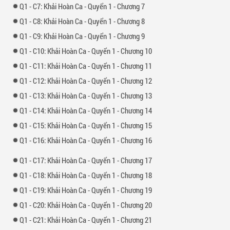
1 -
7: Khải Hoàn Ca - Quyển 1 - Chương 7
1 -
8: Khải Hoàn Ca - Quyển 1 - Chương 8
1 -
9: Khải Hoàn Ca - Quyển 1 - Chương 9
1 -
10: Khải Hoàn Ca - Quyển 1 - Chương 10
1 -
11: Khải Hoàn Ca - Quyển 1 - Chương 11
1 -
12: Khải Hoàn Ca - Quyển 1 - Chương 12
1 -
13: Khải Hoàn Ca - Quyển 1 - Chương 13
1 -
14: Khải Hoàn Ca - Quyển 1 - Chương 14
1 -
15: Khải Hoàn Ca - Quyển 1 - Chương 15
1 -
16: Khải Hoàn Ca - Quyển 1 - Chương 16
1 -
17: Khải Hoàn Ca - Quyển 1 - Chương 17
1 -
18: Khải Hoàn Ca - Quyển 1 - Chương 18
1 -
19: Khải Hoàn Ca - Quyển 1 - Chương 19
1 -
20: Khải Hoàn Ca - Quyển 1 - Chương 20
1 -
21: Khải Hoàn Ca - Quyển 1 - Chương 21