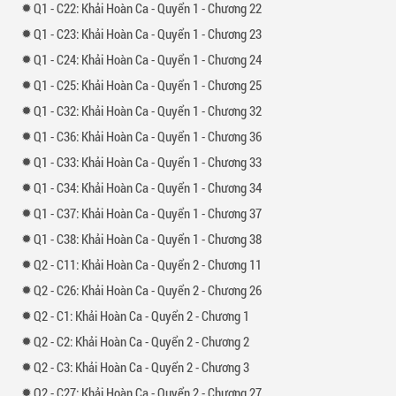
1 -
22: Khải Hoàn Ca - Quyển 1 - Chương 22
1 -
23: Khải Hoàn Ca - Quyển 1 - Chương 23
1 -
24: Khải Hoàn Ca - Quyển 1 - Chương 24
1 -
25: Khải Hoàn Ca - Quyển 1 - Chương 25
1 -
32: Khải Hoàn Ca - Quyển 1 - Chương 32
1 -
36: Khải Hoàn Ca - Quyển 1 - Chương 36
1 -
33: Khải Hoàn Ca - Quyển 1 - Chương 33
1 -
34: Khải Hoàn Ca - Quyển 1 - Chương 34
1 -
37: Khải Hoàn Ca - Quyển 1 - Chương 37
1 -
38: Khải Hoàn Ca - Quyển 1 - Chương 38
2 -
11: Khải Hoàn Ca - Quyển 2 - Chương 11
2 -
26: Khải Hoàn Ca - Quyển 2 - Chương 26
2 -
1: Khải Hoàn Ca - Quyển 2 - Chương 1
2 -
2: Khải Hoàn Ca - Quyển 2 - Chương 2
2 -
3: Khải Hoàn Ca - Quyển 2 - Chương 3
2 -
27: Khải Hoàn Ca - Quyển 2 - Chương 27