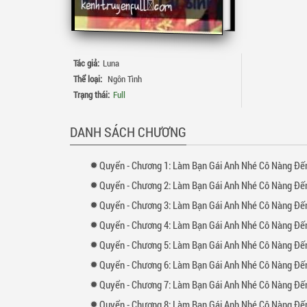
Tác giả:
Luna
Thể loại:
Ngôn Tình
Trạng thái:
Full
DANH SÁCH CHƯƠNG
Quyển
-
Chương
1: Làm Bạn Gái Anh Nhé Cô Nàng Đến Từ Xứ Tuyết 
Quyển
-
Chương
2: Làm Bạn Gái Anh Nhé Cô Nàng Đến Từ Xứ Tuyết 
Quyển
-
Chương
3: Làm Bạn Gái Anh Nhé Cô Nàng Đến Từ Xứ Tuyết 
Quyển
-
Chương
4: Làm Bạn Gái Anh Nhé Cô Nàng Đến Từ Xứ Tuyết 
Quyển
-
Chương
5: Làm Bạn Gái Anh Nhé Cô Nàng Đến Từ Xứ Tuyết 
Quyển
-
Chương
6: Làm Bạn Gái Anh Nhé Cô Nàng Đến Từ Xứ Tuyết 
Quyển
-
Chương
7: Làm Bạn Gái Anh Nhé Cô Nàng Đến Từ Xứ Tuyết 
Quyển
-
Chương
8: Làm Bạn Gái Anh Nhé Cô Nàng Đến Từ Xứ Tuyết 