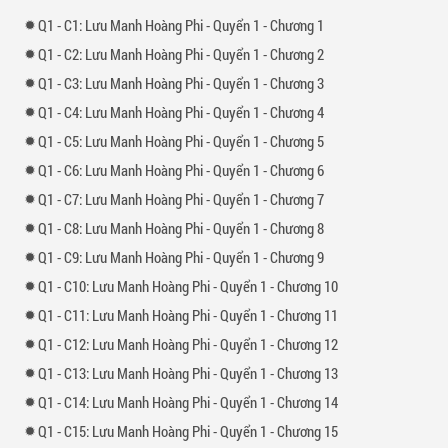
1 -
1: Lưu Manh Hoàng Phi - Quyển 1 - Chương 1
1 -
2: Lưu Manh Hoàng Phi - Quyển 1 - Chương 2
1 -
3: Lưu Manh Hoàng Phi - Quyển 1 - Chương 3
1 -
4: Lưu Manh Hoàng Phi - Quyển 1 - Chương 4
1 -
5: Lưu Manh Hoàng Phi - Quyển 1 - Chương 5
1 -
6: Lưu Manh Hoàng Phi - Quyển 1 - Chương 6
1 -
7: Lưu Manh Hoàng Phi - Quyển 1 - Chương 7
1 -
8: Lưu Manh Hoàng Phi - Quyển 1 - Chương 8
1 -
9: Lưu Manh Hoàng Phi - Quyển 1 - Chương 9
1 -
10: Lưu Manh Hoàng Phi - Quyển 1 - Chương 10
1 -
11: Lưu Manh Hoàng Phi - Quyển 1 - Chương 11
1 -
12: Lưu Manh Hoàng Phi - Quyển 1 - Chương 12
1 -
13: Lưu Manh Hoàng Phi - Quyển 1 - Chương 13
1 -
14: Lưu Manh Hoàng Phi - Quyển 1 - Chương 14
1 -
15: Lưu Manh Hoàng Phi - Quyển 1 - Chương 15