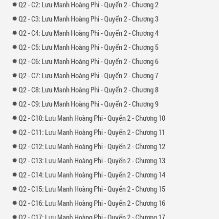
2 -
2: Lưu Manh Hoàng Phi - Quyển 2 - Chương 2
2 -
3: Lưu Manh Hoàng Phi - Quyển 2 - Chương 3
2 -
4: Lưu Manh Hoàng Phi - Quyển 2 - Chương 4
2 -
5: Lưu Manh Hoàng Phi - Quyển 2 - Chương 5
2 -
6: Lưu Manh Hoàng Phi - Quyển 2 - Chương 6
2 -
7: Lưu Manh Hoàng Phi - Quyển 2 - Chương 7
2 -
8: Lưu Manh Hoàng Phi - Quyển 2 - Chương 8
2 -
9: Lưu Manh Hoàng Phi - Quyển 2 - Chương 9
2 -
10: Lưu Manh Hoàng Phi - Quyển 2 - Chương 10
2 -
11: Lưu Manh Hoàng Phi - Quyển 2 - Chương 11
2 -
12: Lưu Manh Hoàng Phi - Quyển 2 - Chương 12
2 -
13: Lưu Manh Hoàng Phi - Quyển 2 - Chương 13
2 -
14: Lưu Manh Hoàng Phi - Quyển 2 - Chương 14
2 -
15: Lưu Manh Hoàng Phi - Quyển 2 - Chương 15
2 -
16: Lưu Manh Hoàng Phi - Quyển 2 - Chương 16
2 -
17: Lưu Manh Hoàng Phi - Quyển 2 - Chương 17