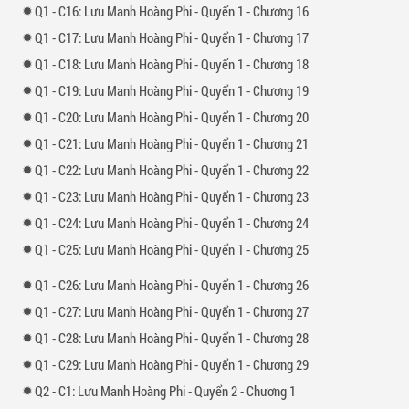
1 -
16: Lưu Manh Hoàng Phi - Quyển 1 - Chương 16
1 -
17: Lưu Manh Hoàng Phi - Quyển 1 - Chương 17
1 -
18: Lưu Manh Hoàng Phi - Quyển 1 - Chương 18
1 -
19: Lưu Manh Hoàng Phi - Quyển 1 - Chương 19
1 -
20: Lưu Manh Hoàng Phi - Quyển 1 - Chương 20
1 -
21: Lưu Manh Hoàng Phi - Quyển 1 - Chương 21
1 -
22: Lưu Manh Hoàng Phi - Quyển 1 - Chương 22
1 -
23: Lưu Manh Hoàng Phi - Quyển 1 - Chương 23
1 -
24: Lưu Manh Hoàng Phi - Quyển 1 - Chương 24
1 -
25: Lưu Manh Hoàng Phi - Quyển 1 - Chương 25
1 -
26: Lưu Manh Hoàng Phi - Quyển 1 - Chương 26
1 -
27: Lưu Manh Hoàng Phi - Quyển 1 - Chương 27
1 -
28: Lưu Manh Hoàng Phi - Quyển 1 - Chương 28
1 -
29: Lưu Manh Hoàng Phi - Quyển 1 - Chương 29
2 -
1: Lưu Manh Hoàng Phi - Quyển 2 - Chương 1