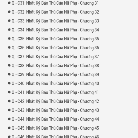
-
31: Nhật Ký Báo Thù Của Nữ Phụ - Chương 31
-
32: Nhật Ký Báo Thù Của Nữ Phụ - Chương 32
-
33: Nhật Ký Báo Thù Của Nữ Phụ - Chương 33
-
34: Nhật Ký Báo Thù Của Nữ Phụ - Chương 34
-
35: Nhật Ký Báo Thù Của Nữ Phụ - Chương 35
-
36: Nhật Ký Báo Thù Của Nữ Phụ - Chương 36
-
37: Nhật Ký Báo Thù Của Nữ Phụ - Chương 37
-
38: Nhật Ký Báo Thù Của Nữ Phụ - Chương 38
-
39: Nhật Ký Báo Thù Của Nữ Phụ - Chương 39
-
40: Nhật Ký Báo Thù Của Nữ Phụ - Chương 40
-
41: Nhật Ký Báo Thù Của Nữ Phụ - Chương 41
-
42: Nhật Ký Báo Thù Của Nữ Phụ - Chương 42
-
43: Nhật Ký Báo Thù Của Nữ Phụ - Chương 43
-
44: Nhật Ký Báo Thù Của Nữ Phụ - Chương 44
-
45: Nhật Ký Báo Thù Của Nữ Phụ - Chương 45
-
46: Nhật Ký Báo Thù Của Nữ Phụ - Chương 46