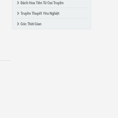
Bách Hoa Tiên Tử Oai Truyền
Truyền Thuyết Yêu Nghiệt
Góc Thời Gian