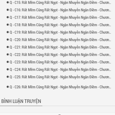
-
15: Rất Mềm Cũng Rất Ngọt - Ngận Nhuyễn Ngận Điềm - Chương 15
-
16: Rất Mềm Cũng Rất Ngọt - Ngận Nhuyễn Ngận Điềm - Chương 16
-
17: Rất Mềm Cũng Rất Ngọt - Ngận Nhuyễn Ngận Điềm - Chương 17
-
18: Rất Mềm Cũng Rất Ngọt - Ngận Nhuyễn Ngận Điềm - Chương 18
-
19: Rất Mềm Cũng Rất Ngọt - Ngận Nhuyễn Ngận Điềm - Chương 19
-
20: Rất Mềm Cũng Rất Ngọt - Ngận Nhuyễn Ngận Điềm - Chương 20
-
21: Rất Mềm Cũng Rất Ngọt - Ngận Nhuyễn Ngận Điềm - Chương 21
-
22: Rất Mềm Cũng Rất Ngọt - Ngận Nhuyễn Ngận Điềm - Chương 22
-
23: Rất Mềm Cũng Rất Ngọt - Ngận Nhuyễn Ngận Điềm - Chương 23
-
24: Rất Mềm Cũng Rất Ngọt - Ngận Nhuyễn Ngận Điềm - Chương 24
-
25: Rất Mềm Cũng Rất Ngọt - Ngận Nhuyễn Ngận Điềm - Chương 25
-
26: Rất Mềm Cũng Rất Ngọt - Ngận Nhuyễn Ngận Điềm - Chương 26
BÌNH LUẬN TRUYỆN