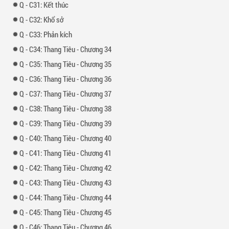
-
31: Kết thúc
-
32: Khổ sở
-
33: Phản kích
-
34: Thang Tiêu - Chương 34
-
35: Thang Tiêu - Chương 35
-
36: Thang Tiêu - Chương 36
-
37: Thang Tiêu - Chương 37
-
38: Thang Tiêu - Chương 38
-
39: Thang Tiêu - Chương 39
-
40: Thang Tiêu - Chương 40
-
41: Thang Tiêu - Chương 41
-
42: Thang Tiêu - Chương 42
-
43: Thang Tiêu - Chương 43
-
44: Thang Tiêu - Chương 44
-
45: Thang Tiêu - Chương 45
-
46: Thang Tiêu - Chương 46