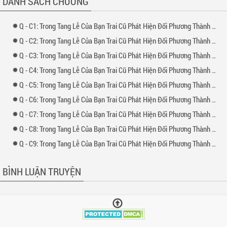
DANH SÁCH CHƯƠNG
-
1: Trong Tang Lễ Của Bạn Trai Cũ Phát Hiện Đối Phương Thành Quỷ - Chương 1
-
2: Trong Tang Lễ Của Bạn Trai Cũ Phát Hiện Đối Phương Thành Quỷ - Chương 2
-
3: Trong Tang Lễ Của Bạn Trai Cũ Phát Hiện Đối Phương Thành Quỷ - Chương 3
-
4: Trong Tang Lễ Của Bạn Trai Cũ Phát Hiện Đối Phương Thành Quỷ - Chương 4
-
5: Trong Tang Lễ Của Bạn Trai Cũ Phát Hiện Đối Phương Thành Quỷ - Chương 5
-
6: Trong Tang Lễ Của Bạn Trai Cũ Phát Hiện Đối Phương Thành Quỷ - Chương 6
-
7: Trong Tang Lễ Của Bạn Trai Cũ Phát Hiện Đối Phương Thành Quỷ - Chương 7
-
8: Trong Tang Lễ Của Bạn Trai Cũ Phát Hiện Đối Phương Thành Quỷ - Chương 8
-
9: Trong Tang Lễ Của Bạn Trai Cũ Phát Hiện Đối Phương Thành Quỷ - Chương 9
BÌNH LUẬN TRUYỆN