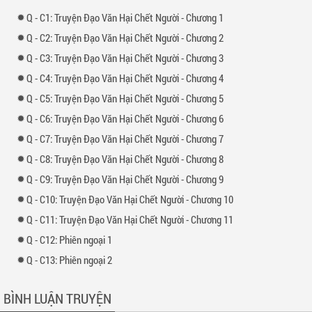
-
1: Truyện Đạo Văn Hại Chết Người - Chương 1
-
2: Truyện Đạo Văn Hại Chết Người - Chương 2
-
3: Truyện Đạo Văn Hại Chết Người - Chương 3
-
4: Truyện Đạo Văn Hại Chết Người - Chương 4
-
5: Truyện Đạo Văn Hại Chết Người - Chương 5
-
6: Truyện Đạo Văn Hại Chết Người - Chương 6
-
7: Truyện Đạo Văn Hại Chết Người - Chương 7
-
8: Truyện Đạo Văn Hại Chết Người - Chương 8
-
9: Truyện Đạo Văn Hại Chết Người - Chương 9
-
10: Truyện Đạo Văn Hại Chết Người - Chương 10
-
11: Truyện Đạo Văn Hại Chết Người - Chương 11
-
12: Phiên ngoại 1
-
13: Phiên ngoại 2
BÌNH LUẬN TRUYỆN