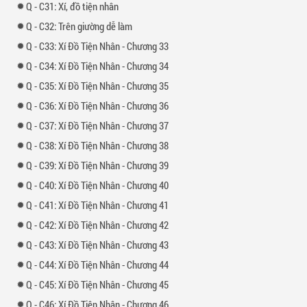
-
31: Xí, đồ tiện nhân
-
32: Trên giường dễ làm
-
33: Xí Đồ Tiện Nhân - Chương 33
-
34: Xí Đồ Tiện Nhân - Chương 34
-
35: Xí Đồ Tiện Nhân - Chương 35
-
36: Xí Đồ Tiện Nhân - Chương 36
-
37: Xí Đồ Tiện Nhân - Chương 37
-
38: Xí Đồ Tiện Nhân - Chương 38
-
39: Xí Đồ Tiện Nhân - Chương 39
-
40: Xí Đồ Tiện Nhân - Chương 40
-
41: Xí Đồ Tiện Nhân - Chương 41
-
42: Xí Đồ Tiện Nhân - Chương 42
-
43: Xí Đồ Tiện Nhân - Chương 43
-
44: Xí Đồ Tiện Nhân - Chương 44
-
45: Xí Đồ Tiện Nhân - Chương 45
-
46: Xí Đồ Tiện Nhân - Chương 46